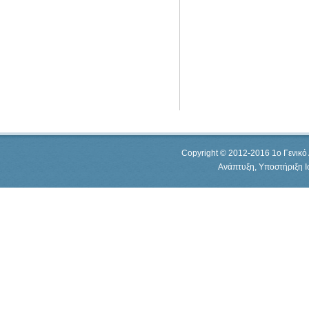
Copyright © 2012-2016 1o Γενικό 
Ανάπτυξη, Υποστήριξη 