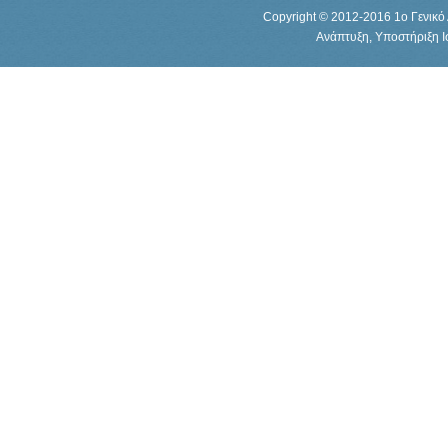
Copyright © 2012-2016 1o Γενικό 
Ανάπτυξη, Υποστήριξη 