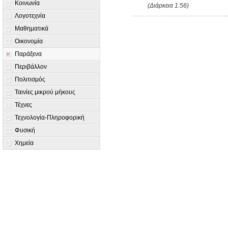
Κοινωνία
(Διάρκεια 1:56)
Λογοτεχνία
Μαθηματικά
Οικονομία
Παράξενα
Περιβάλλον
Πολιτισμός
Ταινίες μικρού μήκους
Τέχνες
Τεχνολογία-Πληροφορική
Φυσική
Χημεία