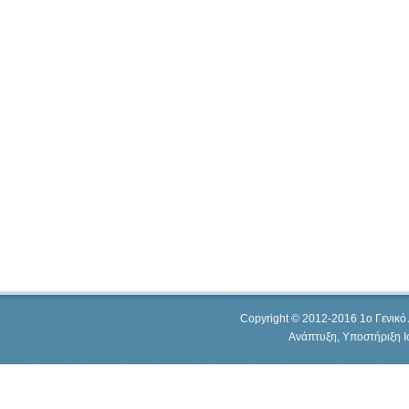
Copyright © 2012-2016 1o Γενικό 
Ανάπτυξη, Υποστήριξη 